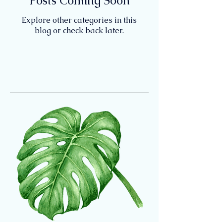
Posts Coming Soon
Explore other categories in this
blog or check back later.